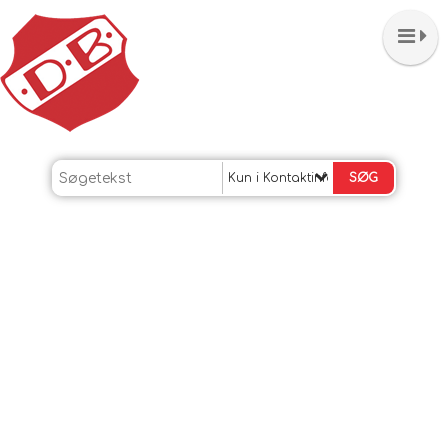
Kun i Kontaktinfo